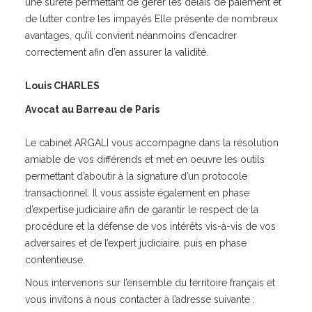
une sûreté permettant de gérer les délais de paiement et
de lutter contre les impayés Elle présente de nombreux
avantages, qu’il convient néanmoins d’encadrer
correctement afin d’en assurer la validité.
Louis CHARLES
Avocat au Barreau de Paris
Le cabinet ARGALI vous accompagne dans la résolution
amiable de vos différends et met en oeuvre les outils
permettant d’aboutir à la signature d’un protocole
transactionnel. Il vous assiste également en phase
d’expertise judiciaire afin de garantir le respect de la
procédure et la défense de vos intérêts vis-à-vis de vos
adversaires et de l’expert judiciaire, puis en phase
contentieuse.
Nous intervenons sur l’ensemble du territoire français et
vous invitons à nous contacter à l’adresse suivante :