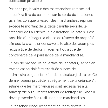
publication préalable.
Par principe, la valeur des marchandises remises est
imputée à titre de paiement sur le solde de la créance
garantie. Lorsque la valeur des marchandises reprises
excède le montant de la dette garantie exigible, le
créancier doit au débiteur la différence. Toutefois, il est
possible d’aménager la clause de réserve de propriété
afin que le créancier conserve la totalité des acomptes
reçus à titre de dédommagement ou à titre de
contrepartie de la jouissance de la marchandise.
En cas de procédure collective de l’acheteur, l’action en
revendication doit être effectuée auprès de
l’administrateur judiciaire (ou du liquidateur judiciaire). Ce
dernier pourra procéder au règlement de la créance s’il
estime que les marchandises sont nécessaires à la
sauvegarde ou au redressement de l’entreprise. Sinon il
devra procéder à la restitution des marchandises.
En l’absence d’acquiescement de l’administrateur