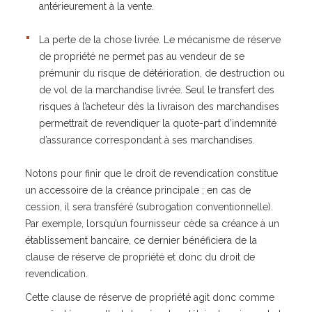
antérieurement à la vente.
La perte de la chose livrée. Le mécanisme de réserve
de propriété ne permet pas au vendeur de se
prémunir du risque de détérioration, de destruction ou
de vol de la marchandise livrée. Seul le transfert des
risques à l’acheteur dès la livraison des marchandises
permettrait de revendiquer la quote-part d’indemnité
d’assurance correspondant à ses marchandises.
Notons pour finir que le droit de revendication constitue
un accessoire de la créance principale ; en cas de
cession, il sera transféré (subrogation conventionnelle).
Par exemple, lorsqu’un fournisseur cède sa créance à un
établissement bancaire, ce dernier bénéficiera de la
clause de réserve de propriété et donc du droit de
revendication.
Cette clause de réserve de propriété agit donc comme