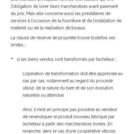
l’obligation de livrer leurs marchandises avant paiement
du prix. Mais elle concerne aussi les prestataires de
services à l’occasion de la fourniture et de l’installation de
matériel ou de la réalisation de travaux.
La clause de réserve de propriété trouve toutefois ses
limites :
si les biens vendus sont transformés par l’acheteur ;
L’opération de transformation doit être appréciée au
cas par cas, notamment au regard du procédé
utilisé, de la nature du bien et de son évolution
naturelle ou attendue.
Ainsi, il n’est en principe pas possible au vendeur
de revendiquer le produit nouveau fabriqué par
l’acheteur à partir des marchandises livrées. En
revanche, dans le cas d’une coopérative viticole,