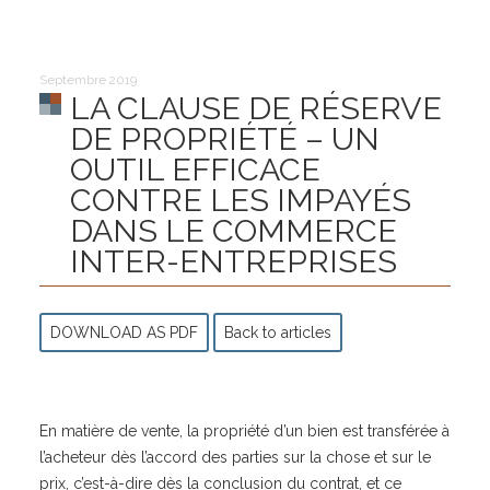
Septembre 2019
LA CLAUSE DE RÉSERVE
DE PROPRIÉTÉ – UN
OUTIL EFFICACE
CONTRE LES IMPAYÉS
DANS LE COMMERCE
INTER-ENTREPRISES
DOWNLOAD AS PDF
Back to articles
En matière de vente, la propriété d’un bien est transférée à
l’acheteur dès l’accord des parties sur la chose et sur le
prix, c’est-à-dire dès la conclusion du contrat, et ce