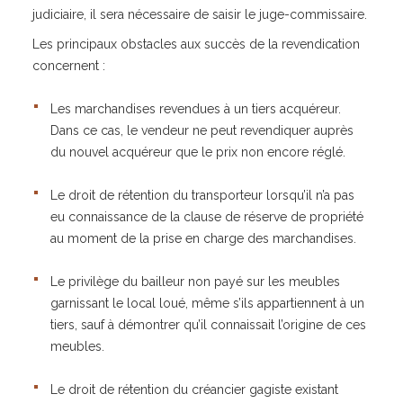
judiciaire, il sera nécessaire de saisir le juge-commissaire.
Les principaux obstacles aux succès de la revendication
concernent :
Les marchandises revendues à un tiers acquéreur.
Dans ce cas, le vendeur ne peut revendiquer auprès
du nouvel acquéreur que le prix non encore réglé.
Le droit de rétention du transporteur lorsqu’il n’a pas
eu connaissance de la clause de réserve de propriété
au moment de la prise en charge des marchandises.
Le privilège du bailleur non payé sur les meubles
garnissant le local loué, même s’ils appartiennent à un
tiers, sauf à démontrer qu’il connaissait l’origine de ces
meubles.
Le droit de rétention du créancier gagiste existant