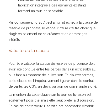
fabrication intégrée à des éléments existants
formant un tout indissociable.
Par conséquent, lorsqu’il est ainsi fait échec à la clause de
réserve de propriété, le vendeur n’aura d’autre choix que
d’agir en paiement de sa créance et en dommages-
intérêts.
Validité de la clause
Pour être valable, la clause de réserve de propriété doit
avoir été conclue entre les parties dans un écrit établi au
plus tard au moment de la livraison. En d’autres termes,
cette clause doit impérativement figurer dans le contrat
de vente, les CGV, un devis ou bon de commande signé.
La mention de cette clause sur le bon de livraison est
également possible, mais elle peut prêter à discussion.
En cas de contentieux, il serait alors nécessaire d’établir