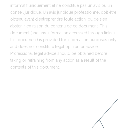
informatif uniquement et ne constitue pas un avis ou un
conseil juridique. Un avis juridique professionnel doit être
obtenu avant d'entreprendre toute action, ou de s'en
abstenir, en raison du contenu de ce document. This
document (and any information accessed through links in
this document) is provided for information purposes only
and does not constitute legal opinion or advice.
Professional legal advice should be obtained before
taking or refraining from any action as a result of the
contents of this document.