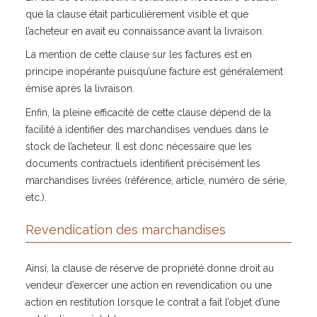
que la clause était particulièrement visible et que
l’acheteur en avait eu connaissance avant la livraison.
La mention de cette clause sur les factures est en
principe inopérante puisqu’une facture est généralement
émise après la livraison.
Enfin, la pleine efficacité de cette clause dépend de la
facilité à identifier des marchandises vendues dans le
stock de l’acheteur. Il est donc nécessaire que les
documents contractuels identifient précisément les
marchandises livrées (référence, article, numéro de série,
etc.).
Revendication des marchandises
Ainsi, la clause de réserve de propriété donne droit au
vendeur d’exercer une action en revendication ou une
action en restitution lorsque le contrat a fait l’objet d’une