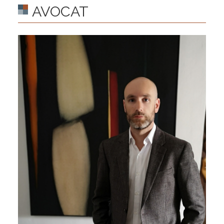
AVOCAT