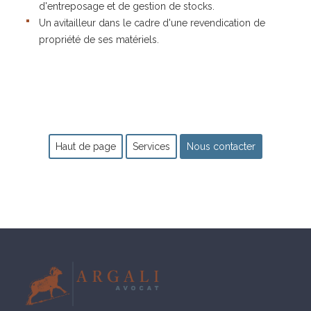
d'entreposage et de gestion de stocks.
Un avitailleur dans le cadre d'une revendication de
propriété de ses matériels.
Haut de page
Services
Nous contacter