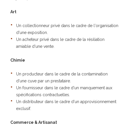
Art
Un collectionneur privé dans le cadre de l'organisation
d'une exposition.
Un acheteur privé dans le cadre de la résiliation
amiable d'une vente.
Chimie
Un producteur dans le cadre de la contamination
d'une cuve par un prestataire.
Un fournisseur dans le cadre d'un manquement aux
spécifications contractuelles.
Un distributeur dans le cadre d'un approvisionnement
exclusif.
Commerce & Artisanat