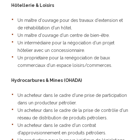
Hôtellerie & Loisirs
Un maître d'ouvrage pour des travaux d'extension et
de réhabilitation d'un hôtel.
Un maître d'ouvrage d'un centre de bien-être.
Un intermédiaire pour la négociation d'un projet
hôtelier avec un concessionnaire.
Un propriétaire pour la renégociation de baux
commerciaux d'un espace loisirs/commerces.
Hydrocarbures & Mines (OHADA)
Un acheteur dans le cadre d'une prise de participation
dans un producteur pétrolier.
Un acheteur dans le cadre de la prise de contrôle d'un
réseau de distribution de produits pétroliers.
Un acheteur dans le cadre d'un contrat
d'approvisionnement en produits pétroliers.