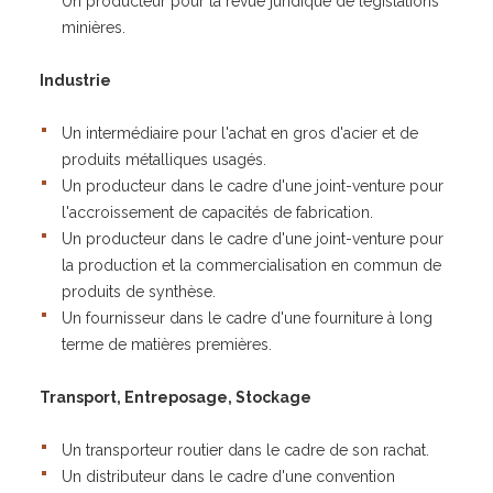
Un producteur pour la revue juridique de législations
minières.
Industrie
Un intermédiaire pour l'achat en gros d'acier et de
produits métalliques usagés.
Un producteur dans le cadre d'une joint-venture pour
l'accroissement de capacités de fabrication.
Un producteur dans le cadre d'une joint-venture pour
la production et la commercialisation en commun de
produits de synthèse.
Un fournisseur dans le cadre d'une fourniture à long
terme de matières premières.
Transport, Entreposage, Stockage
Un transporteur routier dans le cadre de son rachat.
Un distributeur dans le cadre d'une convention