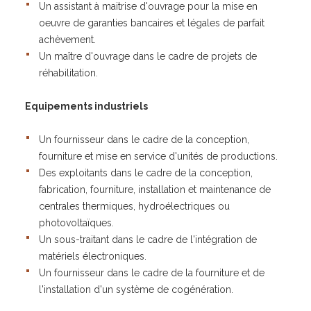
Un assistant à maitrise d'ouvrage pour la mise en
oeuvre de garanties bancaires et légales de parfait
achèvement.
Un maître d'ouvrage dans le cadre de projets de
réhabilitation.
Equipements industriels
Un fournisseur dans le cadre de la conception,
fourniture et mise en service d'unités de productions.
Des exploitants dans le cadre de la conception,
fabrication, fourniture, installation et maintenance de
centrales thermiques, hydroélectriques ou
photovoltaïques.
Un sous-traitant dans le cadre de l'intégration de
matériels électroniques.
Un fournisseur dans le cadre de la fourniture et de
l'installation d'un système de cogénération.