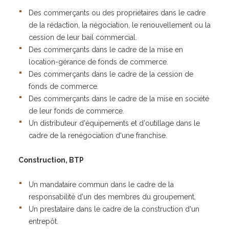
Des commerçants ou des propriétaires dans le cadre
de la rédaction, la négociation, le renouvellement ou la
cession de leur bail commercial.
Des commerçants dans le cadre de la mise en
location-gérance de fonds de commerce.
Des commerçants dans le cadre de la cession de
fonds de commerce.
Des commerçants dans le cadre de la mise en société
de leur fonds de commerce.
Un distributeur d'équipements et d'outillage dans le
cadre de la renégociation d'une franchise.
Construction, BTP
Un mandataire commun dans le cadre de la
responsabilité d'un des membres du groupement.
Un prestataire dans le cadre de la construction d'un
entrepôt.