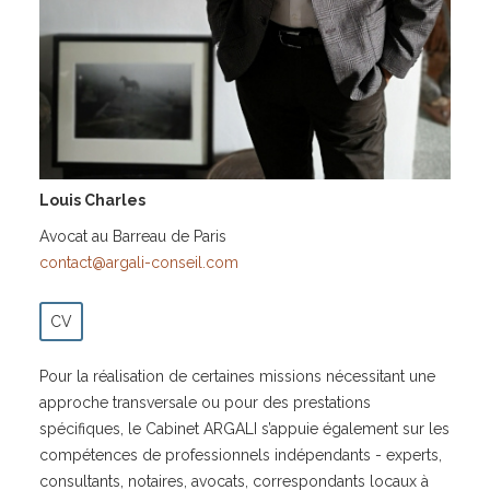
Louis Charles
Avocat au Barreau de Paris
contact@argali-conseil.com
CV
Pour la réalisation de certaines missions nécessitant une
approche transversale ou pour des prestations
spécifiques, le Cabinet ARGALI s’appuie également sur les
compétences de professionnels indépendants - experts,
consultants, notaires, avocats, correspondants locaux à