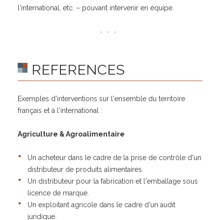
l'international, etc. – pouvant intervenir en équipe.
REFERENCES
Exemples d'interventions sur l'ensemble du territoire
français et à l'international :
Agriculture & Agroalimentaire
Un acheteur dans le cadre de la prise de contrôle d'un
distributeur de produits alimentaires.
Un distributeur pour la fabrication et l'emballage sous
licence de marque.
Un exploitant agricole dans le cadre d'un audit
juridique.